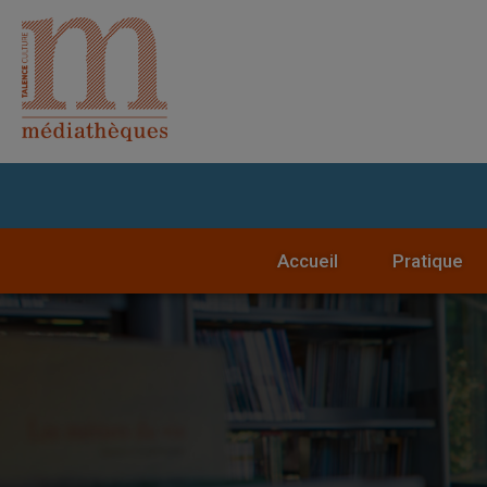
Accueil
Pratique