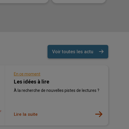
Voir toutes les actu
En ce moment
Les idées à lire
À la recherche de nouvelles pistes de lectures ?
Lire la suite