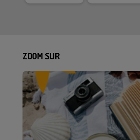
ZOOM SUR