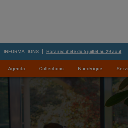
|
INFORMATIONS
Horaires d'été du 6 juillet au 29 août
Agenda
Collections
Numérique
Serv